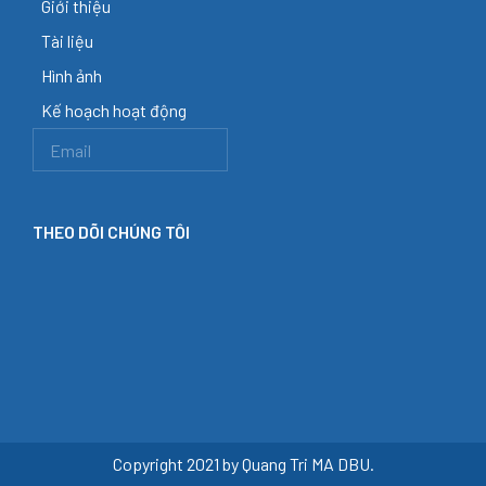
Giới thiệu
Tài liệu
Hình ảnh
Kế hoạch hoạt động
THEO DÕI CHÚNG TÔI
Copyright 2021 by Quang Tri MA DBU.