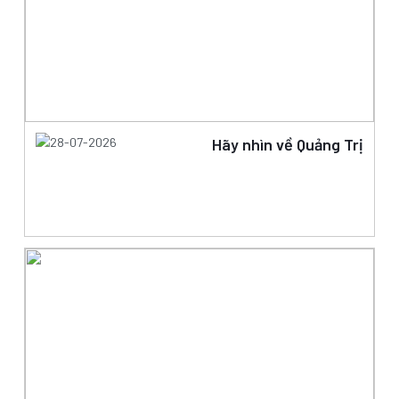
28-07-2026
Hãy nhìn về Quảng Trị