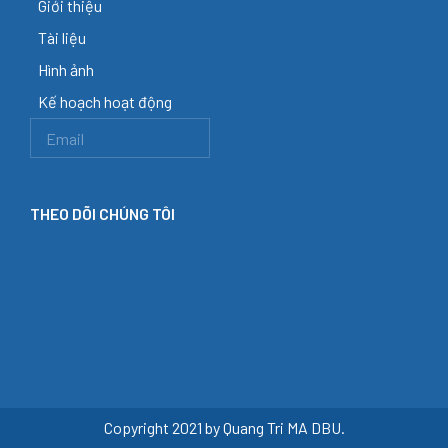
Giới thiệu
Tài liệu
Hình ảnh
Kế hoạch hoạt động
THEO DÕI CHÚNG TÔI
Copyright 2021 by Quang Tri MA DBU.