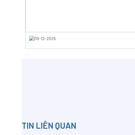
09-12-2025
TIN LIÊN QUAN