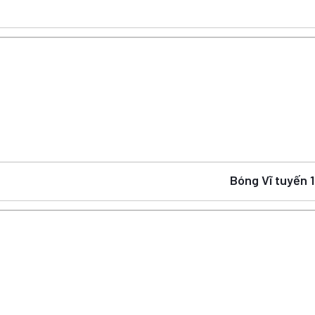
Bóng Vĩ tuyến 