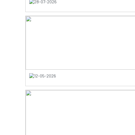
28-07-2026
12-05-2026