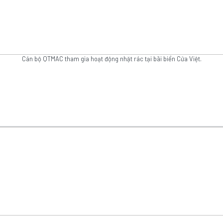
Cán bộ QTMAC tham gia hoạt động nhặt rác tại bãi biển Cửa Việt.