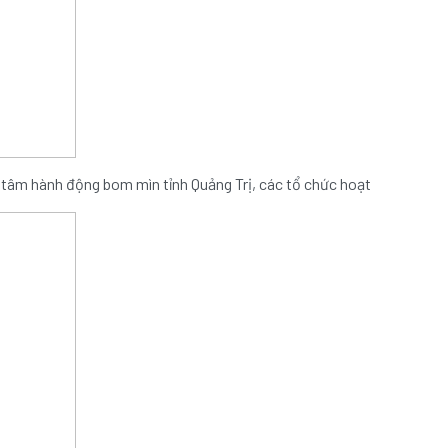
ng tâm hành động bom mìn tỉnh Quảng Trị, các tổ chức hoạt