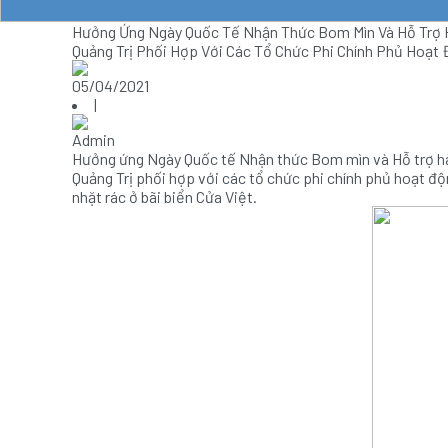
Hưởng Ứng Ngày Quốc Tế Nhận Thức Bom Mìn Và Hỗ Trợ Hà
Quảng Trị Phối Hợp Với Các Tổ Chức Phi Chính Phủ Hoạt 
05/04/2021
|
Admin
Hưởng ứng Ngày Quốc tế Nhận thức Bom mìn và Hỗ trợ hành
Quảng Trị phối hợp với các tổ chức phi chính phủ hoạt độ
nhặt rác ở bãi biển Cửa Việt.