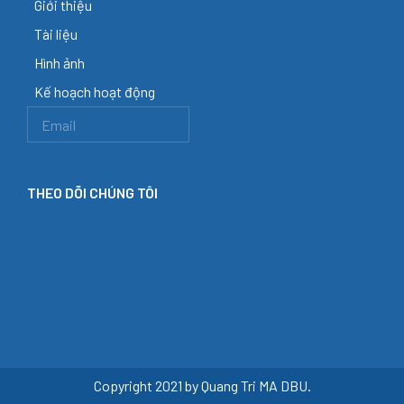
Giới thiệu
Tài liệu
Hình ảnh
Kế hoạch hoạt động
THEO DÕI CHÚNG TÔI
Copyright 2021 by Quang Tri MA DBU.