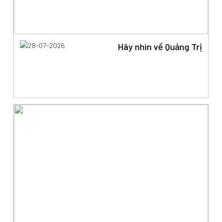
28-07-2026
Hãy nhìn về Quảng Trị