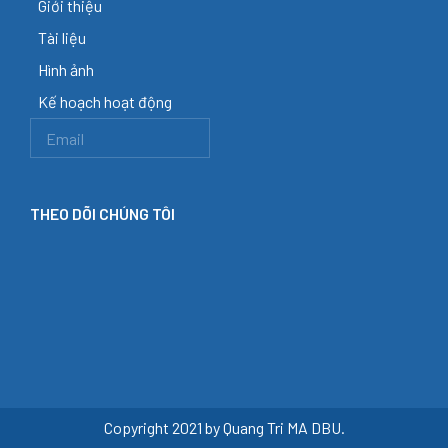
Giới thiệu
Tài liệu
Hình ảnh
Kế hoạch hoạt động
THEO DÕI CHÚNG TÔI
Copyright 2021 by Quang Tri MA DBU.