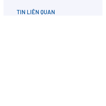
TIN LIÊN QUAN