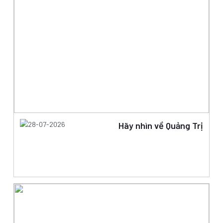
28-07-2026
Hãy nhìn về Quảng Trị